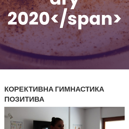
2020</span>
КОРЕКТИВНА ГИМНАСТИКА
ПОЗИТИВА