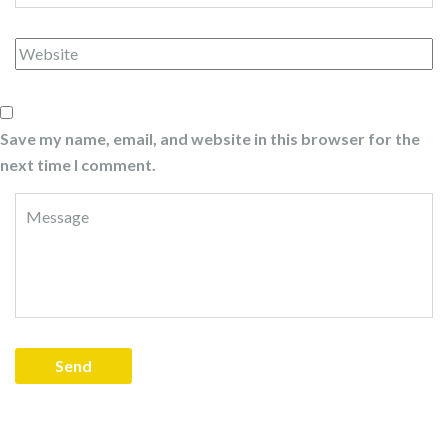
Save my name, email, and website in this browser for the
next time I comment.