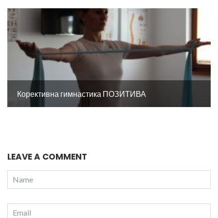
Корективна гимнастика ПОЗИТИВА
LEAVE A COMMENT