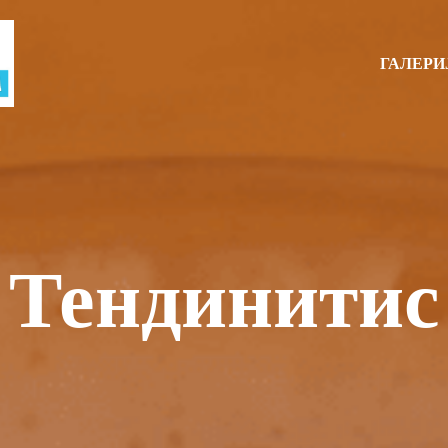
ГАЛЕРИ
Тендинитис