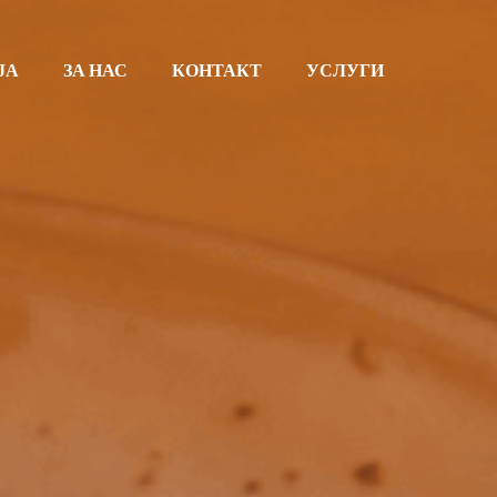
ЈА
ЗА НАС
КОНТАКТ
УСЛУГИ