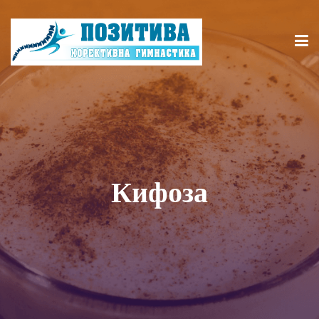
Кифоза