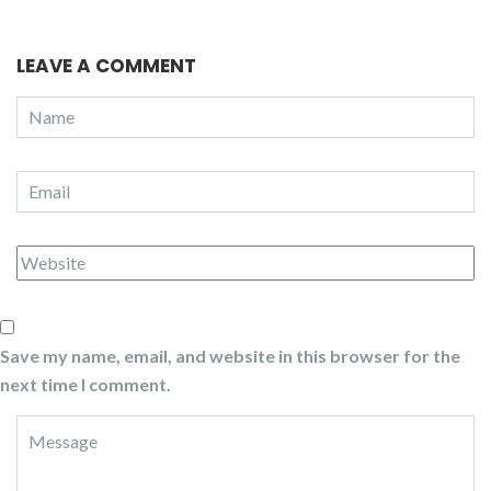
LEAVE A COMMENT
Save my name, email, and website in this browser for the
next time I comment.