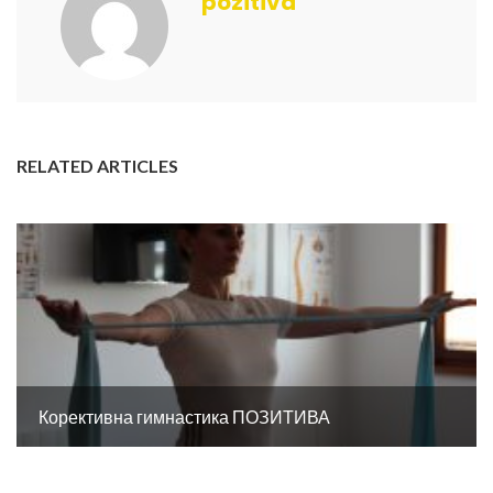
pozitiva
RELATED ARTICLES
Корективна гимнастика ПОЗИТИВА