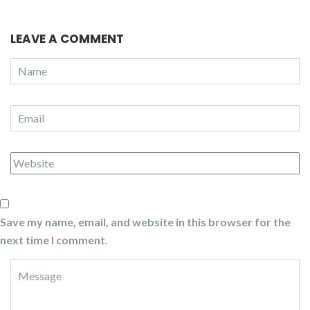
LEAVE A COMMENT
Save my name, email, and website in this browser for the
next time I comment.