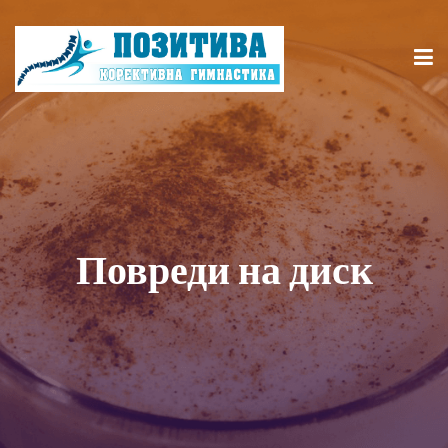
Повреди на диск