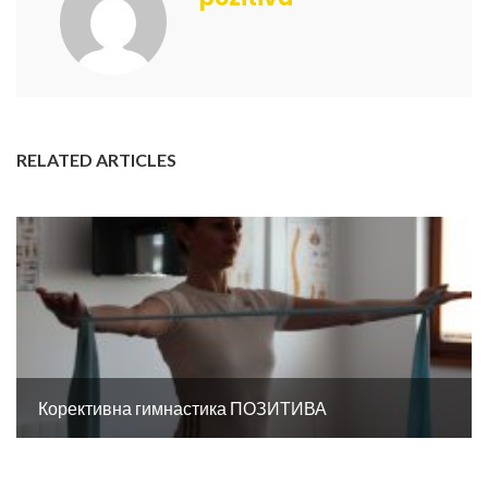
RELATED ARTICLES
Корективна гимнастика ПОЗИТИВА